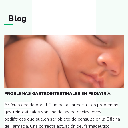
Blog
PROBLEMAS GASTROINTESTINALES EN PEDIATRÍA
Artículo cedido por El Club de la Farmacia. Los problemas
gastrointestinales son una de las dolencias leves
pediátricas que suelen ser objeto de consulta en la Oficina
de Farmacia. Una correcta actuación del farmacéutico