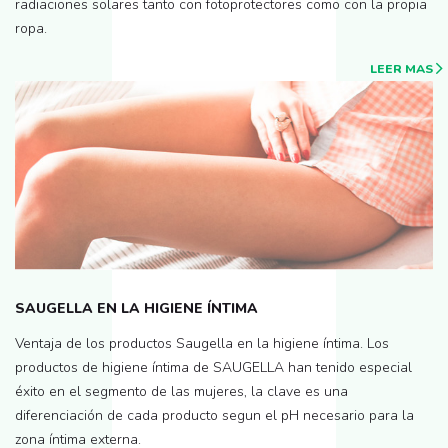
radiaciones solares tanto con fotoprotectores como con la propia
ropa.
LEER MAS
SAUGELLA EN LA HIGIENE ÍNTIMA
Ventaja de los productos Saugella en la higiene íntima. Los
productos de higiene íntima de SAUGELLA han tenido especial
éxito en el segmento de las mujeres, la clave es una
diferenciación de cada producto segun el pH necesario para la
zona íntima externa.