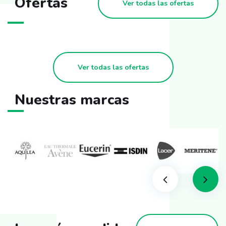
Ofertas
Ver todas las ofertas
Ver todas las ofertas
Nuestras marcas