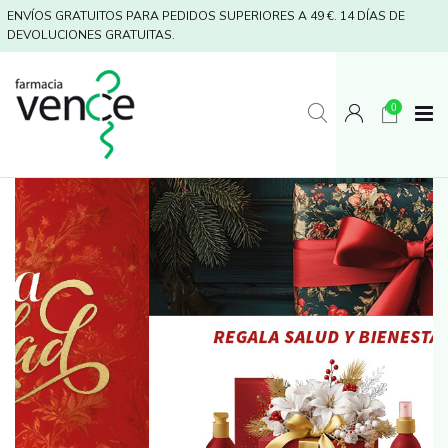
ENVÍOS GRATUITOS PARA PEDIDOS SUPERIORES A 49 €. 14 DÍAS DE
DEVOLUCIONES GRATUITAS.
0