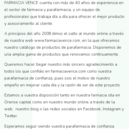
FARMACIA VENCE cuenta con más de 40 años de experiencia en
el sector de farmacia y parafarmacia, y un equipo de
profesionales que trabaja día a día para ofrecer el mejor producto
y asesoramiento al cliente.
A principios del año 2008 dimos el salto al mundo online a través
de nuestra web www.farmaciavence.com, en la que ofrecemos
nuestro catálogo de productos de parafarmacia. Disponemos de
una amplia gama de productos que renovamos continuamente.
Queremos hacer llegar nuestro más sincero agradecimiento a
todos los que confiáis en farmaciavence.com como vuestra
parafarmacia de confianza, pues sois el motivo de nuestro
empeño en mejorar cada día y la razón de ser de este proyecto.
Estamos a vuestra disposición tanto en nuestra farmacia sita en
Orense capital como en nuestro mundo online a través de la
web, nuestro blog o las redes sociales en Facebook, Instagram y
Twitter.
Esperamos seguir siendo vuestra parafarmacia de confianza.