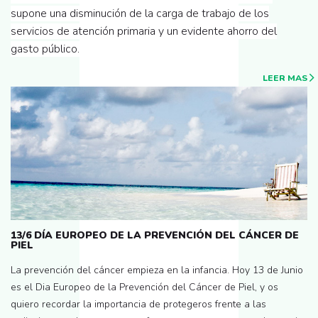
supone una disminución de la carga de trabajo de los
servicios de atención primaria y un evidente ahorro del
gasto público.
LEER MAS
13/6 DÍA EUROPEO DE LA PREVENCIÓN DEL CÁNCER DE
PIEL
La prevención del cáncer empieza en la infancia. Hoy 13 de Junio
es el Dia Europeo de la Prevención del Cáncer de Piel, y os
quiero recordar la importancia de protegeros frente a las