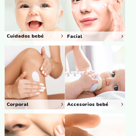
Cuidados bebé
Facial
Corporal
Accesorios bebé