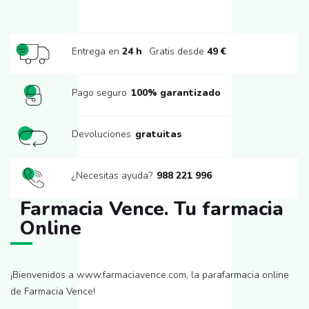
Entrega en
24 h
Gratis desde
49 €
Pago seguro
100% garantizado
Devoluciones
gratuitas
¿Necesitas ayuda?
988 221 996
Farmacia Vence. Tu farmacia
Online
¡Bienvenidos a www.farmaciavence.com, la parafarmacia online
de Farmacia Vence!