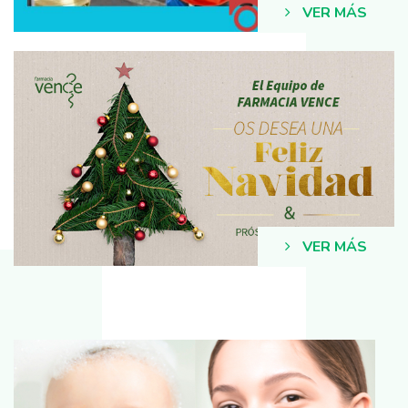
VER MÁS
VER MÁS
VER MÁS